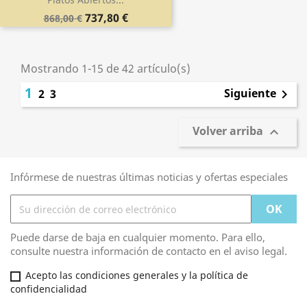
737,80 €
868,00 €
Mostrando 1-15 de 42 artículo(s)
1
Siguiente
2
3

Volver arriba

Infórmese de nuestras últimas noticias y ofertas especiales
Puede darse de baja en cualquier momento. Para ello,
consulte nuestra información de contacto en el aviso legal.
Acepto las condiciones generales y la política de
confidencialidad