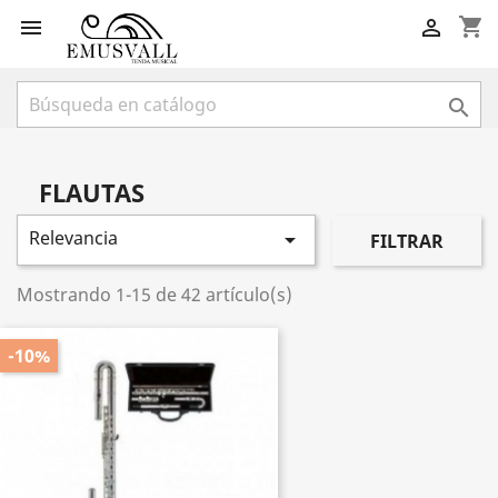
shopping_cart



FLAUTAS
Relevancia

FILTRAR
Mostrando 1-15 de 42 artículo(s)
-10%