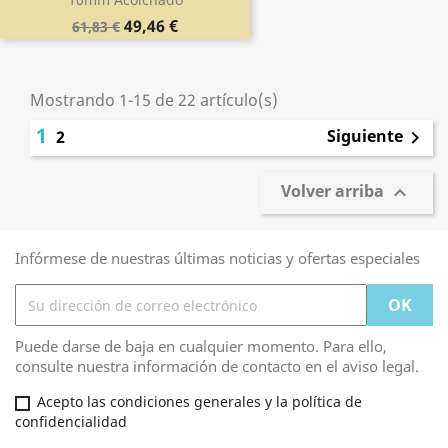
49,46 €
61,83 €
Mostrando 1-15 de 22 artículo(s)
1
Siguiente
2

Volver arriba

Infórmese de nuestras últimas noticias y ofertas especiales
Puede darse de baja en cualquier momento. Para ello,
consulte nuestra información de contacto en el aviso legal.
Acepto las condiciones generales y la política de
confidencialidad