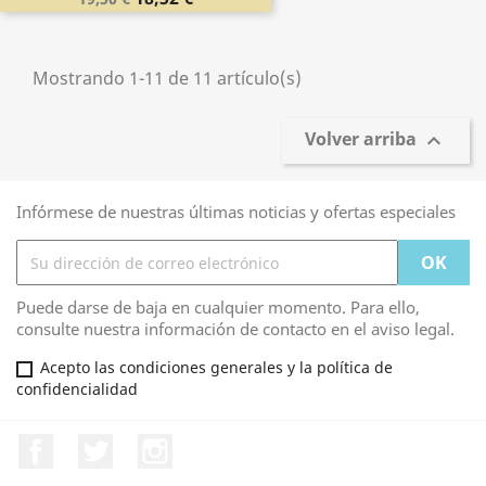
Mostrando 1-11 de 11 artículo(s)
Volver arriba

Infórmese de nuestras últimas noticias y ofertas especiales
Puede darse de baja en cualquier momento. Para ello,
consulte nuestra información de contacto en el aviso legal.
Acepto las condiciones generales y la política de
confidencialidad
Facebook
Twitter
Instagram