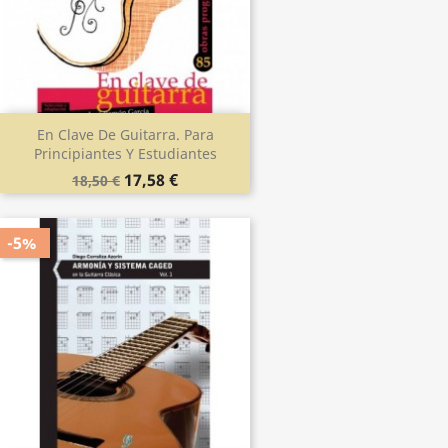
En Clave De Guitarra. Para
Principiantes Y Estudiantes
17,58 €
18,50 €
-5%