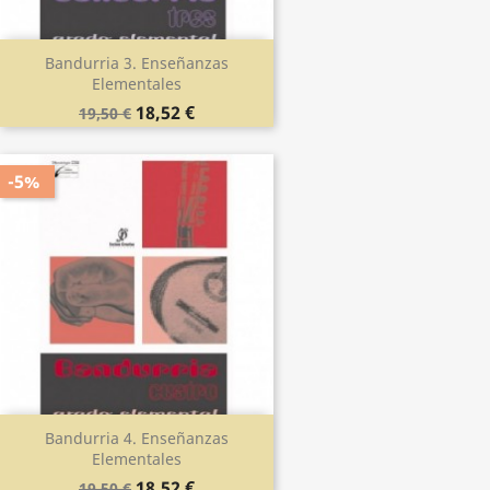
Bandurria 3. Enseñanzas
Elementales
18,52 €
19,50 €
-5%
Bandurria 4. Enseñanzas
Elementales
18,52 €
19,50 €