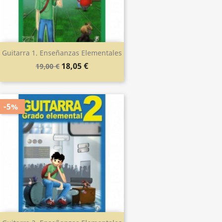
Guitarra 1. Enseñanzas Elementales
18,05 €
19,00 €
-5%