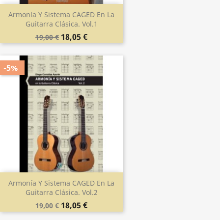
Armonía Y Sistema CAGED En La
Guitarra Clásica. Vol.1
18,05 €
19,00 €
-5%
Armonía Y Sistema CAGED En La
Guitarra Clásica. Vol.2
18,05 €
19,00 €