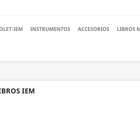
OLET-IEM
INSTRUMENTOS
ACCESORIOS
LIBROS 
IBROS IEM