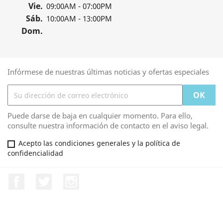
Vie.
09:00AM - 07:00PM
Sáb.
10:00AM - 13:00PM
Dom.
Infórmese de nuestras últimas noticias y ofertas especiales
Puede darse de baja en cualquier momento. Para ello,
consulte nuestra información de contacto en el aviso legal.
Acepto las condiciones generales y la política de
confidencialidad
Facebook
Twitter
Instagram