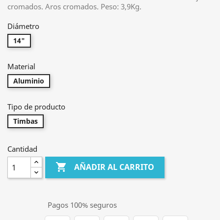
cromados. Aros cromados. Peso: 3,9Kg.
Diámetro
14"
Material
Aluminio
Tipo de producto
Timbas
Cantidad

AÑADIR AL CARRITO
Pagos 100% seguros