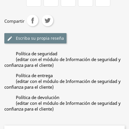
Compartir
Escriba su propia reseña
edit
Política de seguridad
(editar con el módulo de Información de seguridad y
confianza para el cliente)
Política de entrega
(editar con el módulo de Información de seguridad y
confianza para el cliente)
Política de devolución
(editar con el módulo de Información de seguridad y
confianza para el cliente)