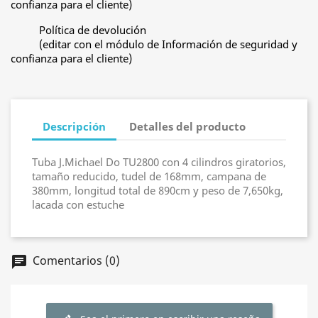
confianza para el cliente)
Política de devolución
(editar con el módulo de Información de seguridad y
confianza para el cliente)
Descripción
Detalles del producto
Tuba J.Michael Do TU2800 con 4 cilindros giratorios,
tamaño reducido, tudel de 168mm, campana de
380mm, longitud total de 890cm y peso de 7,650kg,
lacada con estuche
Comentarios (0)
chat