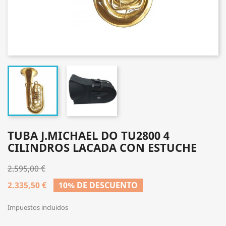
TUBA J.MICHAEL DO TU2800 4
CILINDROS LACADA CON ESTUCHE
2.595,00 €
2.335,50 €
10% DE DESCUENTO
Impuestos incluidos