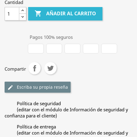
Cantidad

AÑADIR AL CARRITO
Pagos 100% seguros
Compartir
Escriba su propia reseña
edit
Política de seguridad
(editar con el módulo de Información de seguridad y
confianza para el cliente)
Política de entrega
(editar con el módulo de Información de seguridad y