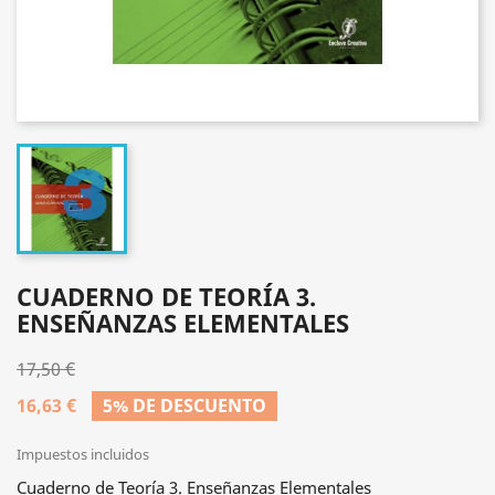
CUADERNO DE TEORÍA 3.
ENSEÑANZAS ELEMENTALES
17,50 €
16,63 €
5% DE DESCUENTO
Impuestos incluidos
Cuaderno de Teoría 3. Enseñanzas Elementales