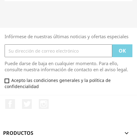
Infórmese de nuestras últimas noticias y ofertas especiales
Puede darse de baja en cualquier momento. Para ello,
consulte nuestra información de contacto en el aviso legal.
Acepto las condiciones generales y la política de
confidencialidad
Facebook
Twitter
Instagram
PRODUCTOS
