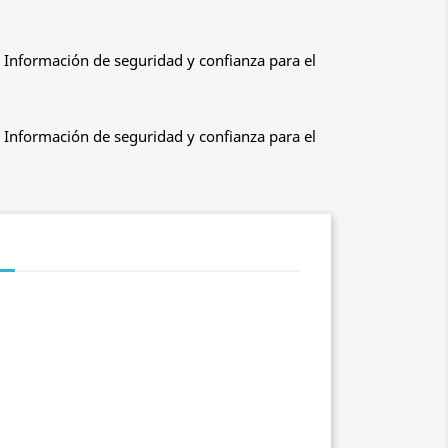
 Información de seguridad y confianza para el
 Información de seguridad y confianza para el