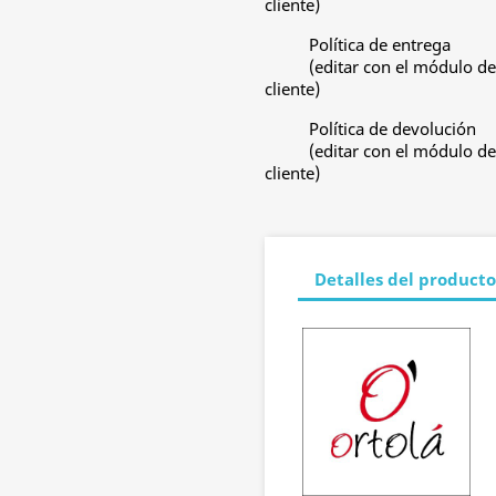
cliente)
Política de entrega
(editar con el módulo de
cliente)
Política de devolución
(editar con el módulo de
cliente)
Detalles del producto