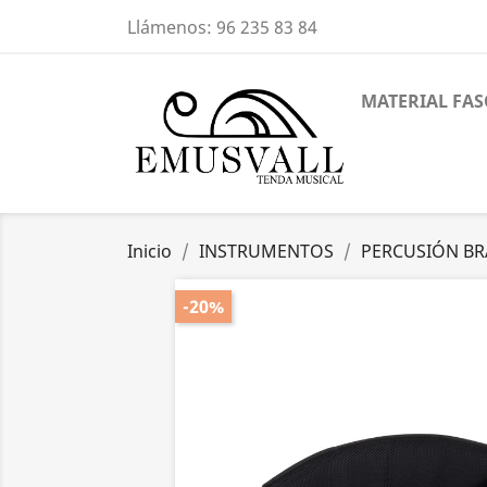
Llámenos:
96 235 83 84
MATERIAL FAS
Inicio
INSTRUMENTOS
PERCUSIÓN BR
-20%