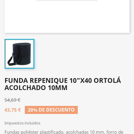
FUNDA REPENIQUE 10"X40 ORTOLÁ
ACOLCHADO 10MM
54,69 €
43,75 €
20% DE DESCUENTO
Impuestos incluidos
Fundas poliéster plastificado, acolchadas 10 mm, forro de