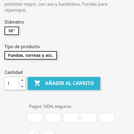
poliéster negro, con asa y bandolera. Fundas para
repenique.
Diámetro
10"
Tipo de producto
Fundas, correas y acc.
Cantidad

AÑADIR AL CARRITO
Pagos 100% seguros