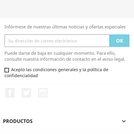
Infórmese de nuestras últimas noticias y ofertas especiales
Puede darse de baja en cualquier momento. Para ello,
consulte nuestra información de contacto en el aviso legal.
Acepto las condiciones generales y la política de
confidencialidad
Facebook
Twitter
Instagram
PRODUCTOS
