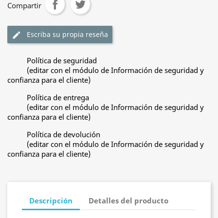
Compartir
Escriba su propia reseña
edit
Política de seguridad
(editar con el módulo de Información de seguridad y
confianza para el cliente)
Política de entrega
(editar con el módulo de Información de seguridad y
confianza para el cliente)
Política de devolución
(editar con el módulo de Información de seguridad y
confianza para el cliente)
Descripción
Detalles del producto