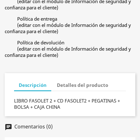
(editar con el módulo de Información de seguridad y
confianza para el cliente)
Política de entrega
(editar con el módulo de Información de seguridad y
confianza para el cliente)
Política de devolución
(editar con el módulo de Información de seguridad y
confianza para el cliente)
Descripción
Detalles del producto
LIBRO FASOLET 2 + CD FASOLET2 + PEGATINAS +
BOLSA + CAJA CHINA
Comentarios (0)
chat