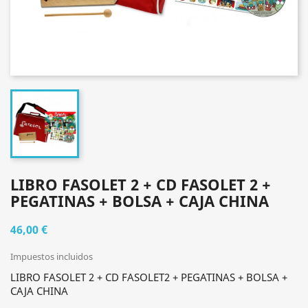
LIBRO FASOLET 2 + CD FASOLET 2 +
PEGATINAS + BOLSA + CAJA CHINA
46,00 €
Impuestos incluidos
LIBRO FASOLET 2 + CD FASOLET2 + PEGATINAS + BOLSA +
CAJA CHINA