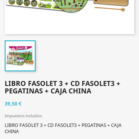
LIBRO FASOLET 3 + CD FASOLET3 +
PEGATINAS + CAJA CHINA
39,50 €
Impuestos incluidos
LIBRO FASOLET 3 + CD FASOLET3 + PEGATINAS + CAJA
CHINA