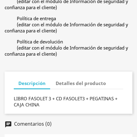
(editar con el módulo de Información de seguridad y
confianza para el cliente)
Política de entrega
(editar con el módulo de Información de seguridad y
confianza para el cliente)
Política de devolución
(editar con el módulo de Información de seguridad y
confianza para el cliente)
Descripción
Detalles del producto
LIBRO FASOLET 3 + CD FASOLET3 + PEGATINAS +
CAJA CHINA
Comentarios (0)
chat