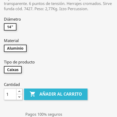
transparente. 6 puntos de tensión. Herrajes cromados. Sirve
funda cód. 7427. Peso: 2,77Kg. Izzo Percussion.
Diámetro
14"
Material
Aluminio
Tipo de producto
Caixas
Cantidad

AÑADIR AL CARRITO
Pagos 100% seguros