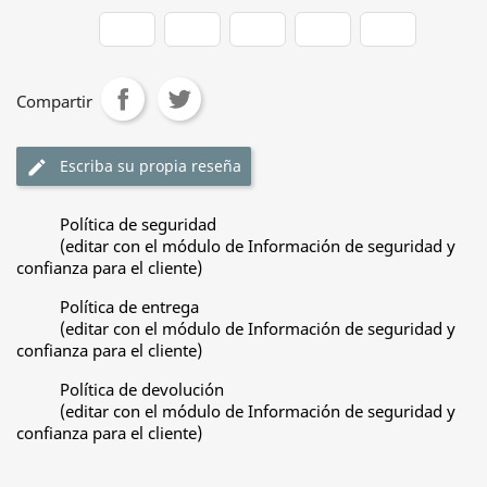
Compartir
Escriba su propia reseña
edit
Política de seguridad
(editar con el módulo de Información de seguridad y
confianza para el cliente)
Política de entrega
(editar con el módulo de Información de seguridad y
confianza para el cliente)
Política de devolución
(editar con el módulo de Información de seguridad y
confianza para el cliente)