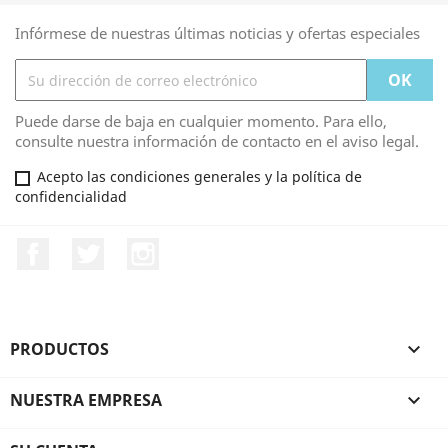
Infórmese de nuestras últimas noticias y ofertas especiales
Puede darse de baja en cualquier momento. Para ello,
consulte nuestra información de contacto en el aviso legal.
Acepto las condiciones generales y la política de
confidencialidad
Facebook
Twitter
Instagram
PRODUCTOS

NUESTRA EMPRESA
